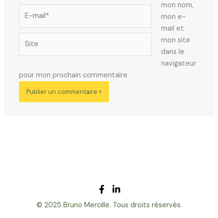
mon nom,
E-
mon e-
mail*
mail et
Site
mon site
dans le
navigateur
pour mon prochain commentaire.
© 2025 Bruno Mercille. Tous droits réservés.