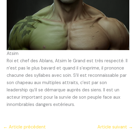
Atsim
Roi et chef des Ablans, Atsim le Grand est très respecté. Il
n’est pas le plus bavard et quand il s’exprime, il prononce
chacune des syllabes avec soin. S’il est reconnaissable par
son chapeau aux multiples attraits, c’est par son
leadership qu’il se démarque auprès des siens. Il est un
acteur important pour la survie de son peuple face aux
innombrables dangers extérieurs.
←
Article précédent
Article suivant
→