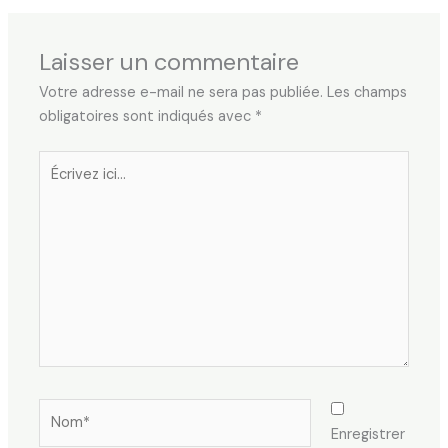
Laisser un commentaire
Votre adresse e-mail ne sera pas publiée.
Les champs
obligatoires sont indiqués avec
*
Écrivez
ici…
Nom*
Enregistrer